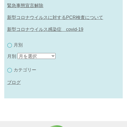
緊急事態宣言解除
新型コロナウイルスに対するPCR検査について
新型コロナウイルス感染症 covid-19
月別
月別
カテゴリー
ブログ