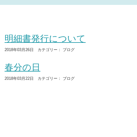
明細書発行について
2018年03月26日 カテゴリー： ブログ
春分の日
2018年03月22日 カテゴリー： ブログ
野球好き？
PR: 緊急地震速報が出たとき、