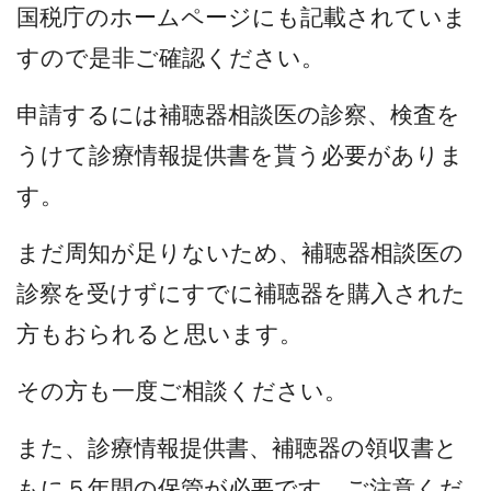
国税庁のホームページにも記載されていま
すので是非ご確認ください。
申請するには補聴器相談医の診察、検査を
うけて診療情報提供書を貰う必要がありま
す。
まだ周知が足りないため、補聴器相談医の
診察を受けずにすでに補聴器を購入された
方もおられると思います。
その方も一度ご相談ください。
また、診療情報提供書、補聴器の領収書と
もに５年間の保管が必要です。ご注意くだ