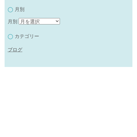
月別
月別
カテゴリー
ブログ