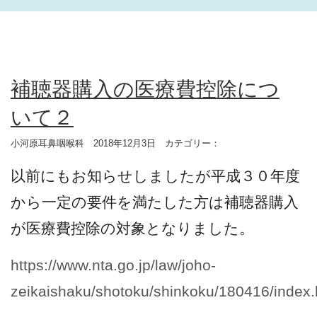
補聴器購入の医療費控除につ
いて２
小河原耳鼻咽喉科 2018年12月3日 カテゴリー：
以前にもお知らせしましたが平成３０年度
から一定の要件を満たした方は補聴器購入
が医療費控除の対象となりました。
https://www.nta.go.jp/law/joho-
zeikaishaku/shotoku/shinkoku/180416/index